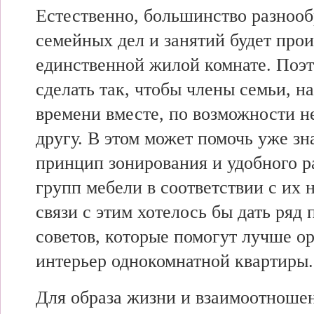
Естественно, большинство разноо
семейных дел и занятий будет прои
единственной жилой комнате. Поэ
сделать так, чтобы члены семьи, н
времени вместе, по возможности н
другу. В этом может помочь уже з
принцип зонирования и удобного 
групп мебели в соответствии с их 
связи с этим хотелось бы дать ряд
советов, которые помогут лучше о
интерьер однокомнатной квартиры.
Для образа жизни и взаимоотноше