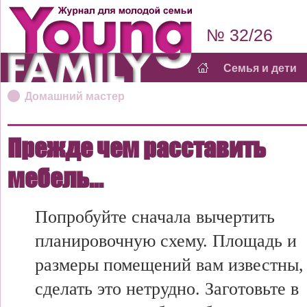
№ 32/26
Семья и дети
Домашний мастер
Прежде чем расставить
мебель...
Попробуйте сначала вычертить
планировочную схему. Площадь и
размеры помещений вам известны,
сделать это нетрудно. Заготовьте в