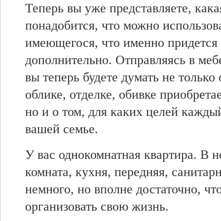
Теперь вы уже представляете, кака
понадобится, что можно использова
имеющегося, что именно придется
дополнительно. Отправляясь в меб
вы теперь будете думать не только
облике, отделке, обивке приобрета
но и о том, для каких целей кажды
вашей семье.
У вас однокомнатная квартира. В 
комната, кухня, передняя, санитар
немного, но вполне достаточно, чт
организовать свою жизнь.