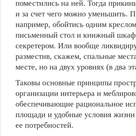
поместились на ней. Тогда прикинь
и за счет чего можно уменьшить. 
например, обойтись одним креслом
письменный стол и книжный шкаф
секретером. Или вообще ликвидиру
разместив, скажем, спальные места
месте, но на двух уровнях (в два эт
Таковы основные принципы прост
организации интерьера и меблиров
обеспечивающие рациональное исп
площади и удобные условия жизни 
ее потребностей.