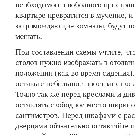
необходимого свободного простран
квартире превратится в мучение, и
загромождающие комнаты, будут п
мешать.
При составлении схемы учтите, что
столов нужно изображать в отодви
положении (как во время сидения)
оставьте небольшое пространство д
Точно так же перед креслами и ди
оставлять свободное место ширино
сантиметров. Перед шкафами с р
дверцами обязательно оставляйте 