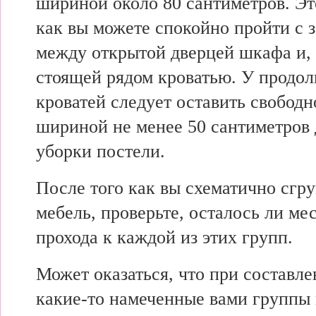
шириной около 80 сантиметров. Эт
как вы можете спокойно пройти с 
между открытой дверцей шкафа и,
стоящей рядом кроватью. У продо
кроватей следует оставить свободн
шириной не менее 50 сантиметров 
уборки постели.
После того как вы схематично сгр
мебель, проверьте, осталось ли ме
прохода к каждой из этих групп.
Может оказаться, что при составл
какие-то намеченные вами группы