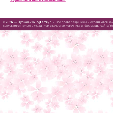
© 2026 — Журнал «YoungFamily.ru».
Все права защищены и охраняются зак
допускается только с указанием в качестве источника информации сайта Yo