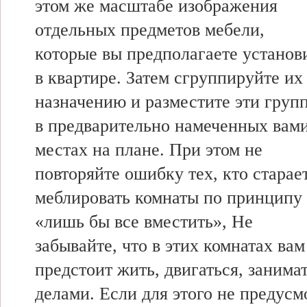
этом же масштабе изображения
отдельных предметов мебели,
которые вы предполагаете установ
в квартире. Затем сгруппируйте их
назначению и разместите эти груп
в предварительно намеченных вам
местах на плане. При этом не
повторяйте ошибку тех, кто старае
меблировать комнаты по принципу
«лишь бы все вместить», Не
забывайте, что в этих комнатах вам
предстоит жить, двигаться, занима
делами. Если для этого не предусм