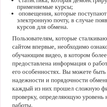
статистика, которая демонстрир
применяемые курсы;
оповещения, которые поступают
электронную почту, в случае поя
курсов для обмена.
Пользователям, которые сталкиваю
сайтом впервые, необходимо ознак
обучающим видео, в котором более
предоставлена информация о работ
его особенностях. Вы можете быть
надежности и порядочности обменн
каждый из них прошел сложную ф
проверку, определяющую уровень 
работы.