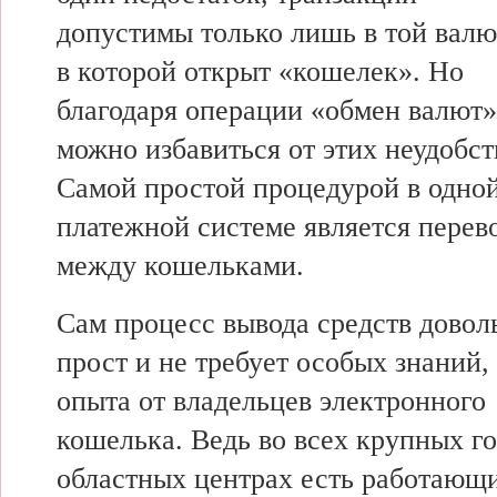
допустимы только лишь в той валю
в которой открыт «кошелек». Но
благодаря операции «обмен валют»
можно избавиться от этих неудобст
Самой простой процедурой в одно
платежной системе является перев
между кошельками.
Сам процесс вывода средств довол
прост и не требует особых знаний,
опыта от владельцев электронного
кошелька. Ведь во всех крупных го
областных центрах есть работающ