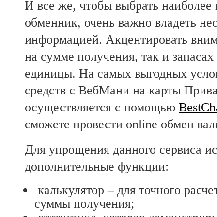
И все же, чтобы выбрать наиболее
обменник, очень важно владеть не
информацией. Акцентировать внима
на сумме получения, так и запаса
единицы. На самых выгодных усло
средств с ВебМани на карты Прив
осуществляется с помощью
BestCh
сможете провести online обмен ва
Для упрощения данного сервиса и
дополнительные функции:
калькулятор – для точного расче
суммы получения;