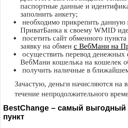
паспортные данные и идентифик
заполнить анкету;
необходимо прикрепить данную 
ПриватБанка к своему WMID иде
посетить сайт обменного пункта 
заявку на обмен
с ВебМани на П
осуществить перевод денежных с
ВебМани кошелька на кошелек о
получить наличные в ближайшем
Зачастую, деньги начисляются на в
течение непродолжительного врем
BestChange – самый выгодный
пункт