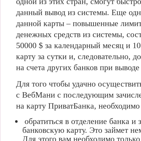
одной из этих стран, смогут быстр
данный вывод из системы. Еще од
данной карты – повышенные лимит
денежных средств из системы, со
50000 $ за календарный месяц и 10
карту за сутки и, следовательно, до
на счета других банков при вывод
Для того чтобы удачно осуществит
с ВебМани с последующим зачисле
на карту ПриватБанка, необходимо
обратиться в отделение банка и з
банковскую карту. Это займет не
Для этого вам необходимо только