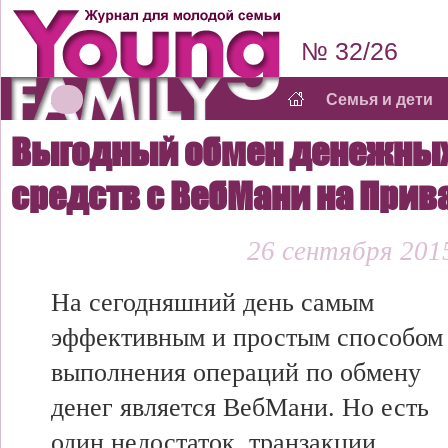
№ 32/26
Семья и дети
Выгодный обмен денежны
средств с ВебМани на Прив
26 сентября 2015
На сегодняшний день самым
эффективным и простым способом
выполнения операций по обмену
денег является ВебМани. Но есть
один недостаток, транзакции