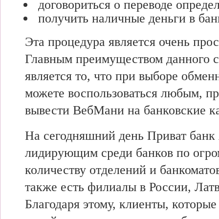
договориться о переводе опреде
получить наличные деньги в бан
Эта процедура является очень прос
Главным преимуществом данного с
является то, что при выборе обмен
можете воспользоваться любым, п
вывести ВебМани на банковские к
На сегодняшний день Приват банк
лидирующим среди банков по огр
количеству отделений и банкоматов
также есть филиалы в России, Латв
Благодаря этому, клиенты, которые