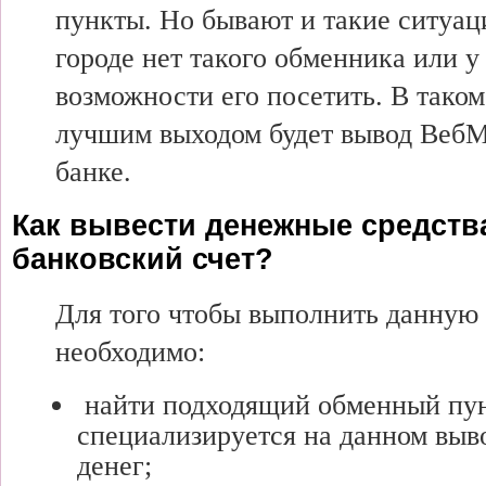
пункты. Но бывают и такие ситуаци
городе нет такого обменника или у 
возможности его посетить. В тако
лучшим выходом будет вывод ВебМ
банке.
Как вывести денежные средств
банковский счет?
Для того чтобы выполнить данную 
необходимо:
найти подходящий обменный пун
специализируется на данном вы
денег;