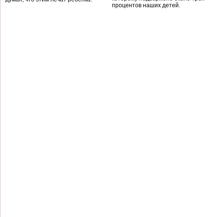
процентов наших детей.