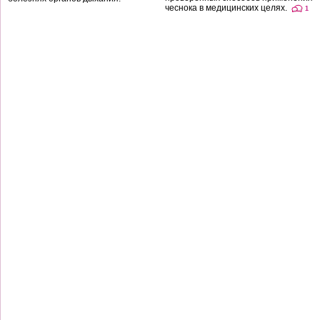
чеснока в медицинских целях.
1