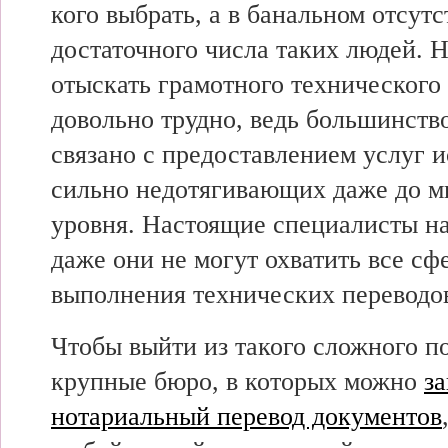
кого выбрать, а в банальном отсут
достаточного числа таких людей. 
отыскать грамотного технического
довольно трудно, ведь большинств
связано с предоставлением услуг 
сильно недотягивающих даже до 
уровня. Настоящие специалисты на
даже они не могут охватить все с
выполнения технических переводо
Чтобы выйти из такого сложного п
крупные бюро, в которых можно
за
нотариальный перевод документов