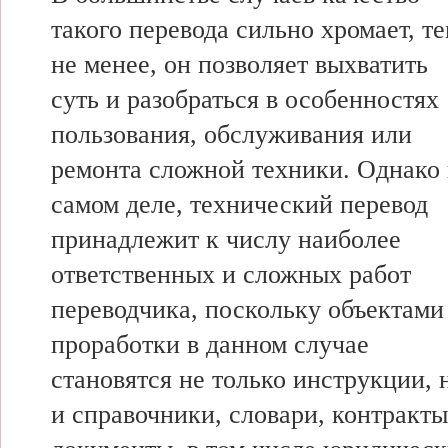
такого перевода сильно хромает, т
не менее, он позволяет выхватить
суть и разобраться в особенностях
пользования, обслуживания или
ремонта сложной техники. Однако
самом деле, технический перевод
принадлежит к числу наиболее
ответственных и сложных работ
переводчика, поскольку объектами
проработки в данном случае
становятся не только инструкции, 
и справочники, словари, контракт