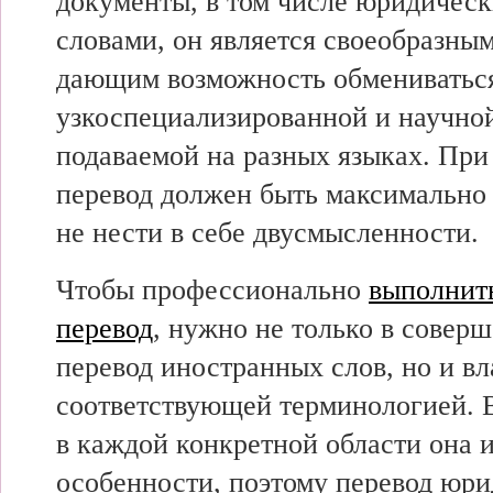
документы, в том числе юридичес
словами, он является своеобразны
дающим возможность обмениватьс
узкоспециализированной и научно
подаваемой на разных языках. При
перевод должен быть максимально
не нести в себе двусмысленности.
Чтобы профессионально
выполнит
перевод
, нужно не только в соверш
перевод иностранных слов, но и вл
соответствующей терминологией. В
в каждой конкретной области она 
особенности, поэтому перевод юри