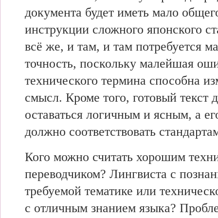
документа будет иметь мало общег
инструкции сложного японского ст
всё же, и там, и там потребуется 
точность, поскольку малейшая оши
технического термина способна из
смысл. Кроме того, готовый текст 
оставаться логичным и ясным, а е
должно соответствовать стандартам
Кого можно считать хорошим техн
переводчиком? Лингвиста с познан
требуемой тематике или техническ
с отличным знанием языка? Пробле