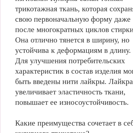
трикотажная ткань, которая сохран
свою первоначальную форму даже
после многократных циклов стирки
Она отлично тянется в ширину, но
устойчива к деформациям в длину.
Для улучшения потребительских
характеристик в состав изделия мо
быть введены нити лайкры. Лайкра
увеличивает эластичность ткани,
повышает ее износоустойчивость.
Какие преимущества сочетает в се