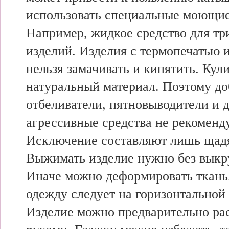
использовать специальные моющие
Например, жидкое средство для т
изделий. Изделия с термопечатью
нельзя замачивать и кипятить. Кули
натуральный материал. Поэтому до
отбеливатели, пятновыводители и 
агрессивные средства не рекоменду
Исключение составляют лишь щадя
Выжимать изделие нужно без выкр
Иначе можно деформировать ткань
одежду следует на горизонтальной
Изделие можно предварительно ра