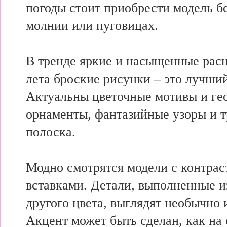
погоды стоит приобрести модель бе
молнии или пуговицах.
В тренде яркие и насыщенные расц
лета броские рисунки – это лучший
Актуальны цветочные мотивы и ге
орнаменты, фантазийные узоры и 
полоска.
Модно смотрятся модели с контра
вставками. Детали, выполненные и
другого цвета, выглядят необычно 
Акцент может быть сделан, как на 