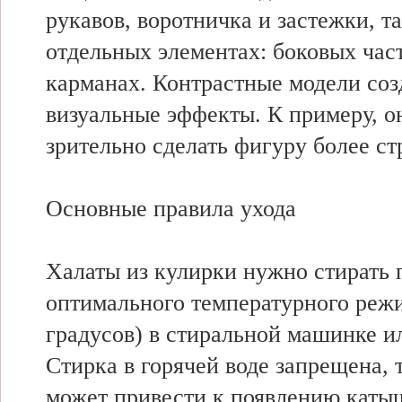
рукавов, воротничка и застежки, та
отдельных элементах: боковых част
карманах. Контрастные модели со
визуальные эффекты. К примеру, о
зрительно сделать фигуру более ст
Основные правила ухода
Халаты из кулирки нужно стирать
оптимального температурного режи
градусов) в стиральной машинке и
Стирка в горячей воде запрещена, 
может привести к появлению каты