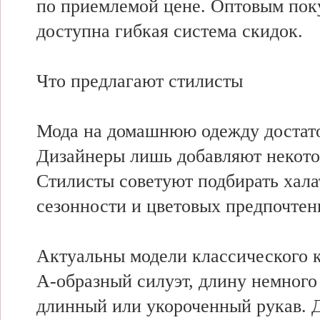
по приемлемой цене. Оптовым пок
доступна гибкая система скидок.
Что предлагают стилисты
Мода на домашнюю одежду достато
Дизайнеры лишь добавляют некото
Стилисты советуют подбирать хала
сезонности и цветовых предпочтен
Актуальны модели классического 
А-образный силуэт, длину немного
длинный или укороченный рукав. 