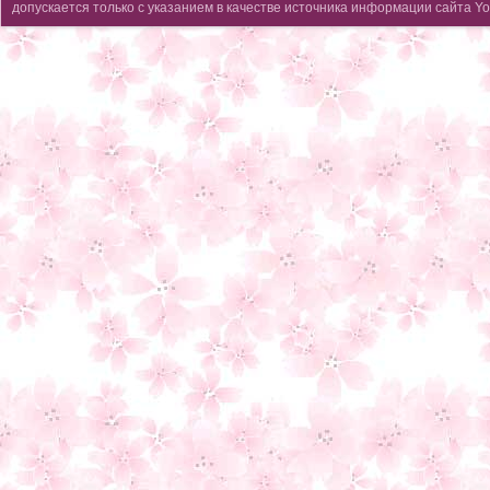
допускается только с указанием в качестве источника информации сайта Yo