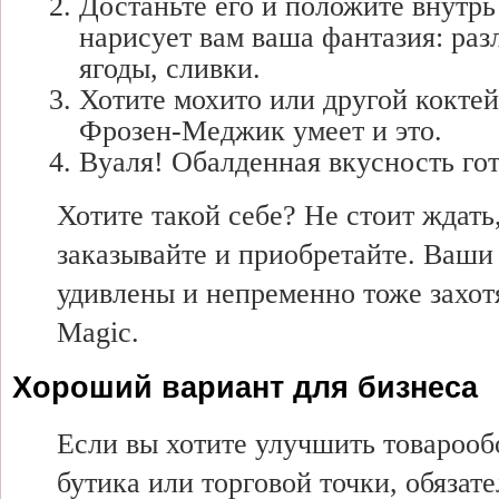
Достаньте его и положите внутрь 
нарисует вам ваша фантазия: ра
ягоды, сливки.
Хотите мохито или другой кокте
Фрозен-Меджик умеет и это.
Вуаля! Обалденная вкусность гот
Хотите такой себе? Не стоит ждать
заказывайте и приобретайте. Ваши 
удивлены и непременно тоже захот
Magic.
Хороший вариант для бизнеса
Если вы хотите улучшить товарооб
бутика или торговой точки, обязат