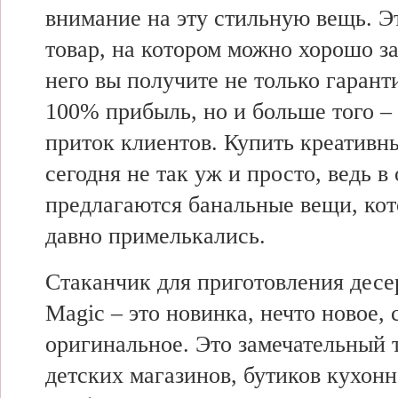
внимание на эту стильную вещь. Э
товар, на котором можно хорошо за
него вы получите не только гаран
100% прибыль, но и больше того –
приток клиентов. Купить креативн
сегодня не так уж и просто, ведь в
предлагаются банальные вещи, ко
давно примелькались.
Стаканчик для приготовления десе
Magic – это новинка, нечто новое, 
оригинальное. Это замечательный 
детских магазинов, бутиков кухонн