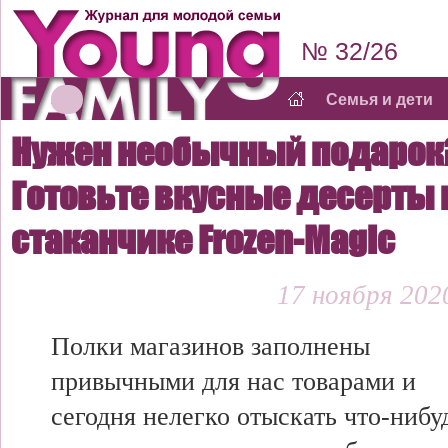
№ 32/26
Семья и дети
Нужен необычный подарок
Готовьте вкусные десерты 
стаканчике Frozen-Magic
17 ноября 2020
Полки магазинов заполнены
привычными для нас товарами и
сегодня нелегко отыскать что-нибу