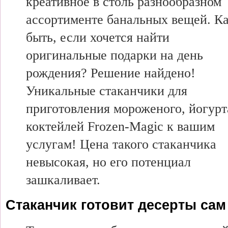
креативное в столь разнообразном
ассортименте банальных вещей. К
быть, если хочется найти
оригинальные подарки на день
рождения? Решение найдено!
Уникальные стаканчики для
приготовления мороженого, йогурт
коктейлей Frozen-Magic к вашим
услугам! Цена такого стаканчика
невысокая, но его потенциал
зашкаливает.
Стаканчик готовит десерты сам