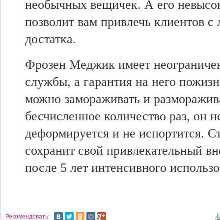
необычных вещичек. А его невысо
позволит вам привлечь клиентов с
достатка.
Фрозен Меджик имеет неограниче
службы, а гарантия на него пожизн
можно замораживать и разморажив
бесчисленное количество раз, он н
деформируется и не испортится. С
сохранит свой привлекательный в
после 5 лет интенсивного использо
Рекомендовать: