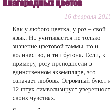
благородных цветов
16 февраля 2015
Как у любого цветка, у роз – свой
язык. Но учитывается не только
значение цветовой гаммы, но и
количество, и тип бутона. Если, к
примеру, розу преподнесли в
единственном экземпляре, это
означает любовь. Огромный букет 
12 штук символизирует уверенност
своих чувствах.