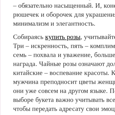
– обязательно насыщенный. И, кон
рюшечек и оборочек для украшени
минимализм и элегантность.
Собираясь
купить розы
, учитывайт
Три – искренность, пять – комплим
семь – похвала и уважение, больше
награда. Чайные розы означают до
китайские – воспевание красоты. 
мужчина преподносит цветы женщи
они уже совсем на другом языке. 
выборе букета важно учитывать вс
чтобы передать адресату свои эмоц