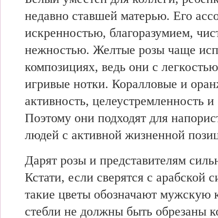
недавно ставшей матерью. Его асс
искренностью, благоразумием, чис
нежностью. Желтые розы чаще исп
композициях, ведь они с легкость
игривые нотки. Коралловые и оран
активность, целеустремленность и
Поэтому они подходят для напорис
людей с активной жизненной пози
Дарят розы и представителям сильн
Кстати, если сверятся с арабской 
такие цветы обозначают мужскую к
стебли не должны быть обрезаны к