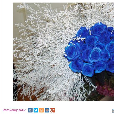
Рекомендовать: