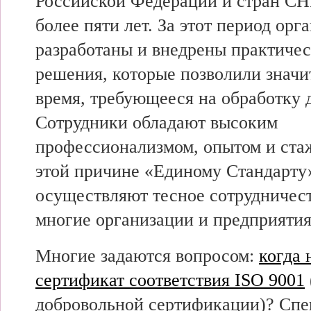
Российской Федерации и стран СН
более пяти лет. За этот период ор
разработаны и внедрены практиче
решения, которые позволили значи
время, требующееся на обработку 
Сотрудники обладают высоким
профессионализмом, опытом и ста
этой причине «Единому Стандарту
осуществляют тесное сотрудничест
многие организации и предприятия
Многие задаются вопросом:
когда
сертификат соответствия ISO 9001
добровольной сертификации)? Сп