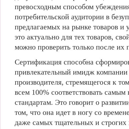
превосходным способом убеждени
потребительской аудитории в безу
предлагаемых на рынке товаров и 
это актуально для тех товаров, сво
можно проверить только после их 
Сертификация способна сформиро
привлекательный имидж компании
производителя, стремящегося к том
всем 100% соответствовать самым
стандартам. Это говорит о развити
том, что она идет в ногу со времен
даже самых тщательных и строгих 