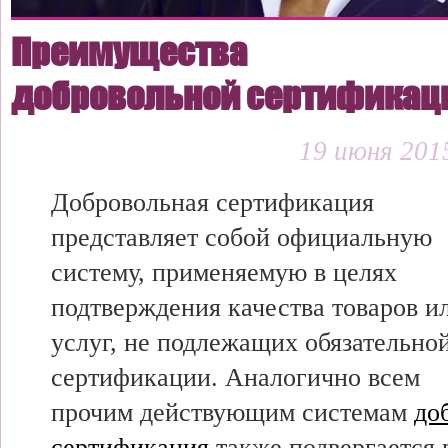
Преимущества
добровольной сертификац
19 июня 2015
Добровольная сертификация
представляет собой официальную
систему, применяемую в целях
подтверждения качества товаров и
услуг, не подлежащих обязательно
сертификации. Аналогично всем
прочим действующим системам
до
сертификация
также подвергается