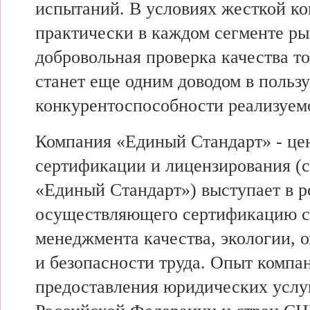
испытаний. В условиях жесткой к
практически в каждом сегменте р
добровольная проверка качества то
станет еще одним доводом в пользу
конкурентоспособности реализуемо
Компания «Единый Стандарт» - це
сертификации и лицензирования (
«Единый Стандарт») выступает в р
осуществляющего сертификацию с
менеджмента качества, экологии, 
и безопасности труда. Опыт компа
предоставления юридических услу