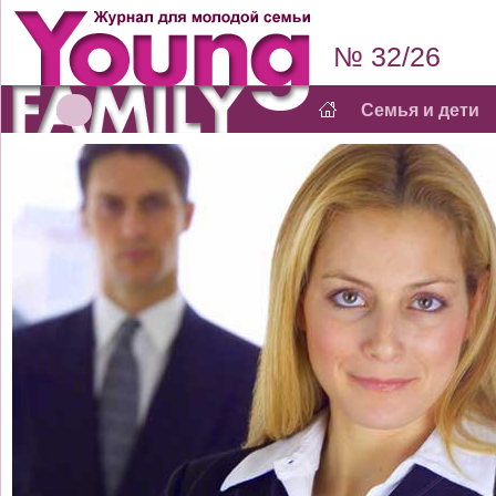
№ 32/26
Семья и дети