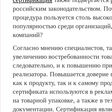
российским законодательством. По
процедура пользуется столь высок
популярностью среди организаций
компаний?
Согласно мнению специалистов, та
увеличению востребованности това
следовательно, и к повышению пр
реализатора. Повышается доверие 
как к продукту, так и к самому пр
сертификата используются в рекла
на товарной упаковке, а также в т
документации. Сертификация явля