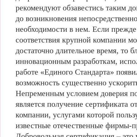
рекомендуют обзавестись таким д
до возникновения непосредственн
необходимости в нем. Если прежде
соответствия крупной компании мо
достаточно длительное время, то б
инновационным разработкам, испо
работе «Единого Стандарта» появи
возможность существенно ускорить
Непременным условием доверия п
является получение сертификата о
компании, услугами которой польз
известные отечественные фирмы-п
Добровольная сертификация – это 