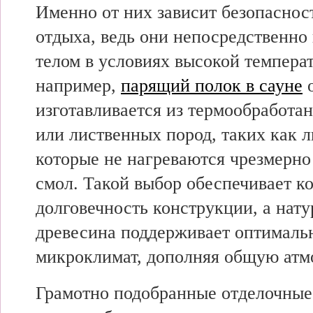
Именно от них зависит безопасност
отдыха, ведь они непосредственно
телом в условиях высокой темпера
например,
парящий полок в сауне
о
изготавливается из термообработа
или лиственных пород, таких как л
которые не нагреваются чрезмерно
смол. Такой выбор обеспечивает к
долговечность конструкции, а нату
древесина поддерживает оптималь
микроклимат, дополняя общую атм
Грамотно подобранные отделочные