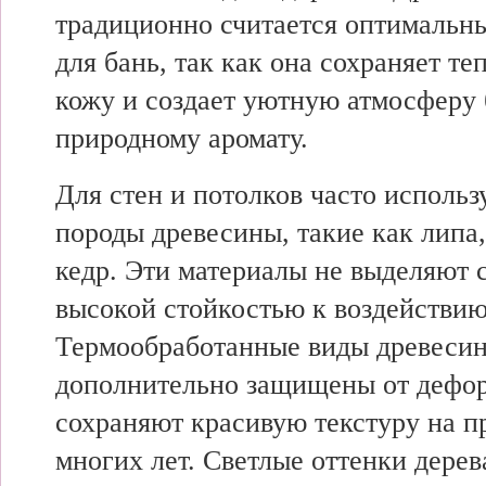
традиционно считается оптимальн
для бань, так как она сохраняет те
кожу и создает уютную атмосферу 
природному аромату.
Для стен и потолков часто исполь
породы древесины, такие как липа
кедр. Эти материалы не выделяют 
высокой стойкостью к воздействию
Термообработанные виды древеси
дополнительно защищены от дефо
сохраняют красивую текстуру на 
многих лет. Светлые оттенки дерев