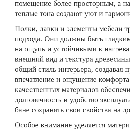
помещение более просторным, а 
теплые тона создают уют и гармон
Полки, лавки и элементы мебели т
подхода. Они должны быть гладки
на ощупь и устойчивыми к нагрев
внешний вид и текстура древесины
общий стиль интерьера, создавая 
впечатление и ощущение комфорта
качественных материалов обеспечи
долговечность и удобство эксплуат
бане сохранять свои свойства на д
Особое внимание уделяется матери