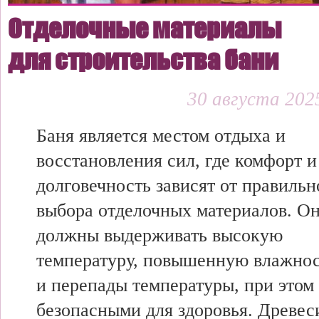
Отделочные материалы
для строительства бани
30 августа 2025
Баня является местом отдыха и
восстановления сил, где комфорт и
долговечность зависят от правильн
выбора отделочных материалов. О
должны выдерживать высокую
температуру, повышенную влажно
и перепады температуры, при этом 
безопасными для здоровья. Древес