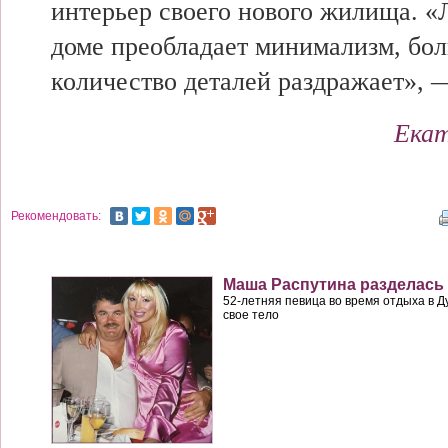
интерьер своего нового жилища. «
доме преобладает минимализм, бо
количество деталей раздражает», 
Екат
Рекомендовать:
Маша Распутина разделась
52-летняя певица во время отдыха в 
свое тело