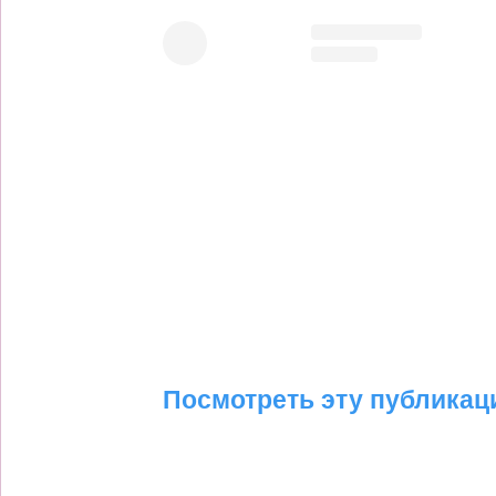
Посмотреть эту публикац