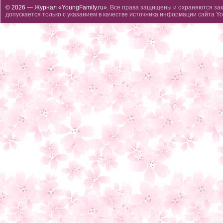
© 2026 — Журнал «YoungFamily.ru».
Все права защищены и охраняются зак
допускается только с указанием в качестве источника информации сайта Yo