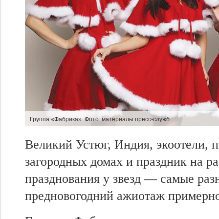
Группа «Фабрика».
Фото: материалы пресс-служб
Великий Устюг, Индия, экоотели, 
загородных домах и праздник на р
празднования у
звезд — самые раз
предновогодний ажиотаж примерно