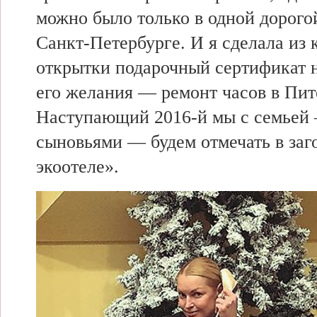
можно было только в одной дорого
Санкт-Петербурге. И я
сделала из 
открытки подарочный сертификат 
его желания — ремонт часов в Пит
Наступающий 2016-й мы с семье
сыновьями — будем отмечать в заг
экоотеле».