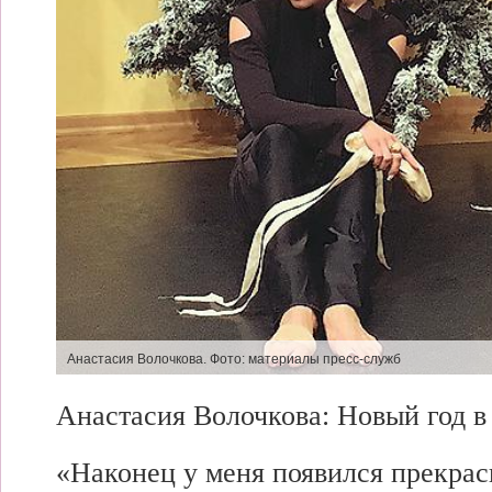
Анастасия Волочкова. Фото:
материалы пресс-служб
Анастасия Волочкова:
Новый год 
«Наконец у меня появился прекрас