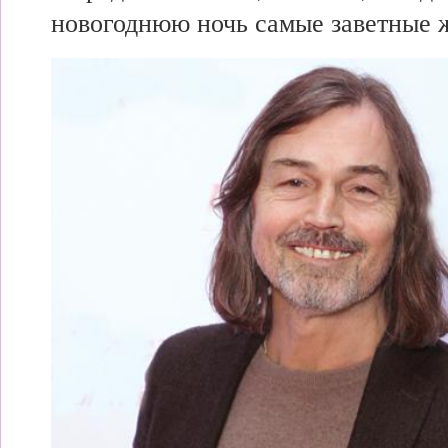
новогоднюю ночь
самые заветные 