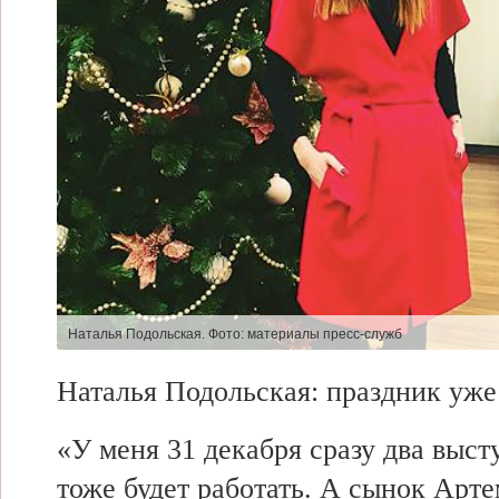
Наталья Подольская. Фото:
материалы пресс-служб
Наталья Подольская: праздник уже
«У меня 31 декабря сразу
два выст
тоже
будет работать. А сынок Арт