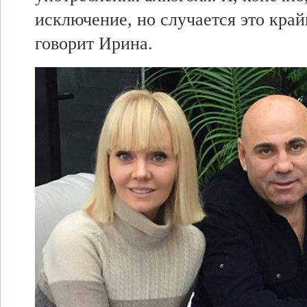
исключение, но
случается это
край
говорит Ирина.