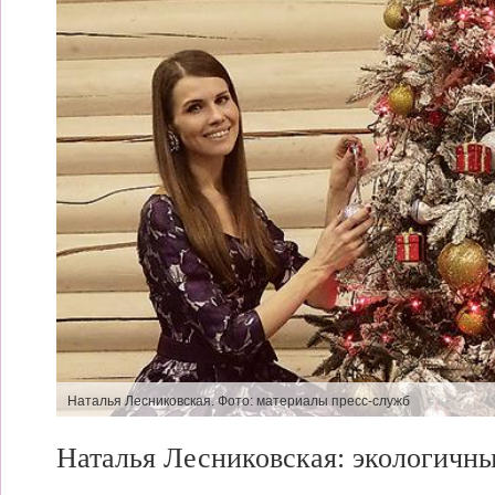
Наталья Лесниковская. Фото: материалы пресс-служб
Наталья Лесниковская:
экологичны