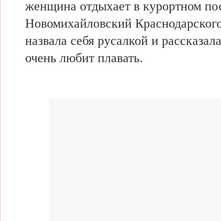
женщина отдыхает в
курортном по
Новомихайловский Краснодарского
назвала себя русалкой и
рассказала
очень
любит плавать.