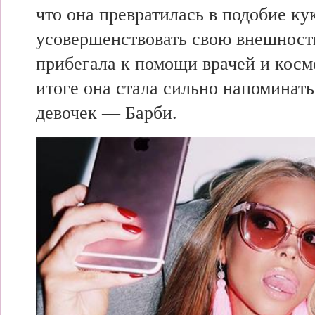
что она превратилась в подобие ку
усовершенствовать свою внешност
прибегала к
помощи врачей и косм
итоге она
стала сильно
напоминать
девочек — Барби.