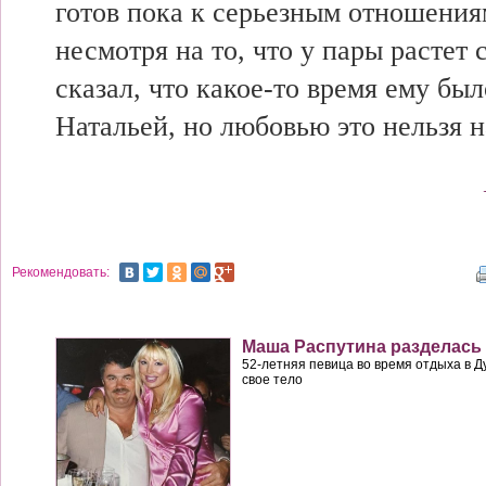
готов пока к серьезным отношени
несмотря на то,
что у пары растет 
сказал, что какое-то
время ему был
Натальей, но любовью это
нельзя н
Рекомендовать:
Маша Распутина разделась
52-летняя певица во время отдыха в 
свое тело