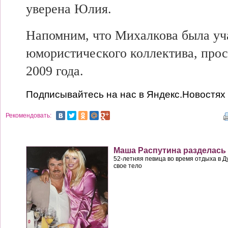
уверена Юлия.
Напомним,
что Михалкова была уч
юмористического коллектива,
прос
2009 года.
Подписывайтесь на нас в Яндекс.Новостях
Рекомендовать:
Маша Распутина разделась
52-летняя певица во время отдыха в 
свое тело