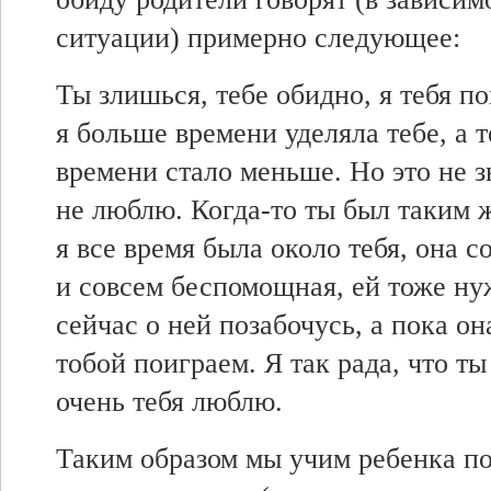
ситуации) примерно следующее:
Ты злишься, тебе обидно, я тебя 
я больше времени уделяла тебе, а т
времени стало меньше. Но это не зн
не люблю. Когда-то ты был таким 
я все время была около тебя, она 
и совсем беспомощная, ей тоже ну
сейчас о ней позабочусь, а пока он
тобой поиграем. Я так рада, что ты 
очень тебя люблю.
Таким образом мы учим ребенка по