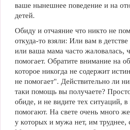
ваше нынешнее поведение и на от
детей.
Обиду и отчаяние что никто не по
откуда-то взяли: Или вам в детстве
или ваша мама часто жаловалась, ч
помогает. Обратите внимание на о
которое никогда не содержит ис
не помогает". Действительно ли ни
таки помощь вы получаете? Просто
обиде, и не видите тех ситуаций, в
помогают. На свете очень много ж
у которых и мужа нет, им труднее,