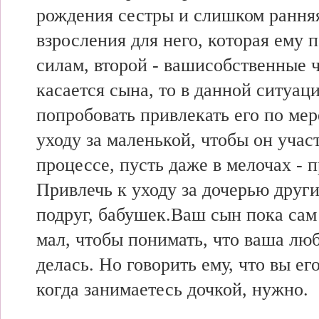
рождения сестры и слишком рання
взросления для него, которая ему п
силам, второй - вашисобственные ч
касается сына, то в данной ситуац
попробовать привлекать его по ме
уходу за маленькой, чтобы он учас
процессе, пусть даже в мелочах - п
Привлечь к уходу за дочерью други
подруг, бабушек.Ваш сын пока са
мал, чтобы понимать, что ваша лю
делась. Но говорить ему, что вы ег
когда занимаетесь дочкой, нужно.