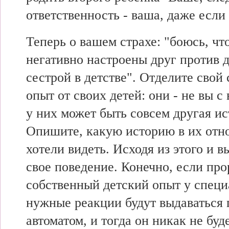
ответственность - ваша, даже если 
Теперь о вашем страхе: "боюсь, что
негативно настроены друг против д
сестрой в детстве". Отделите свой
опыт от своих детей: они - не вы с
у них может быть совсем другая ис
Опишите, какую историю в их отн
хотели видеть. Исходя из этого и 
свое поведение. Конечно, если про
собственный детский опыт у специ
нужные реакции будут выдаваться
автоматом, и тогда он никак не буд