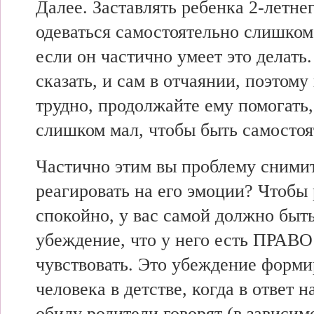
Далее. Заставлять ребенка 2-летнег
одеваться самостоятельно слишком
если он частично умеет это делать
сказать, и сам в отчаянии, поэтому
трудно, продолжайте ему помогать,
слишком мал, чтобы быть самосто
Частично этим вы проблему снимит
реагировать на его эмоции? Чтобы 
спокойно, у вас самой должно быт
убеждение, что у него есть ПРА
чувствовать. Это убеждение форми
человека в детстве, когда в ответ н
обиду родители говорят (в зависим