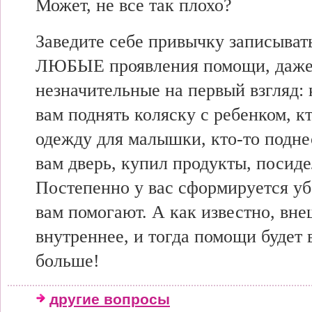
Может, не все так плохо?
Заведите себе привычку записыват
ЛЮБЫЕ проявления помощи, даже
незначительные на первый взгляд: 
вам поднять коляску с ребенком, кт
одежду для малышки, кто-то подне
вам дверь, купил продукты, посидел
Постепенно у вас сформируется уб
вам помогают. А как известно, вн
внутреннее, и тогда помощи будет 
больше!
другие вопросы