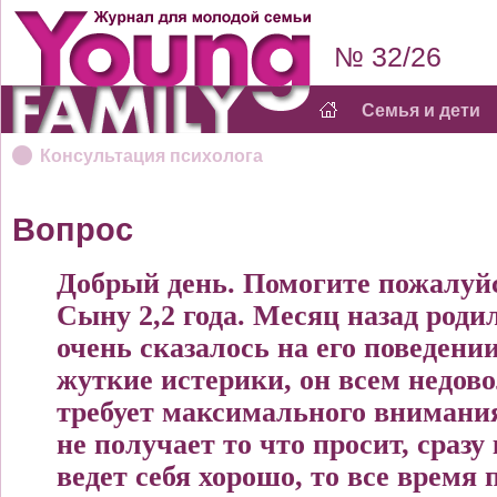
№ 32/26
Семья и дети
Консультация психолога
Вопрос
Добрый день. Помогите пожалуйс
Сыну 2,2 года. Месяц назад родил
очень сказалось на его поведени
жуткие истерики, он всем недово
требует максимального внимания
не получает то что просит, сразу
ведет себя хорошо, то все время 