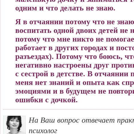
одним и что делать не знаю.
Я в отчаянии потому что не знаю
воспитать одной двоих детей не 
потому что мне никто не помога
работает в других городах и пост
разъездах). Потому что боюсь, чт
негативно настроены друг проти
с сестрой в детстве. В отчаянии 
меня нет знаний и опыта как спр
эмоциями и в будущем не повтор
ошибки с дочкой.
На Ваш вопрос отвечает пра
психолог