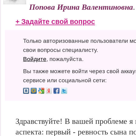
Попова Ирина Валентиновна
.
+ Задайте свой вопрос
Только авторизованные пользователи мо
свои вопросы специалисту.
Войдите
, пожалуйста.
Вы также можете войти через свой аккау
сервисе или социальной сети:
Здравствуйте! В вашей проблеме я
аспекта: первый - ревность сына п