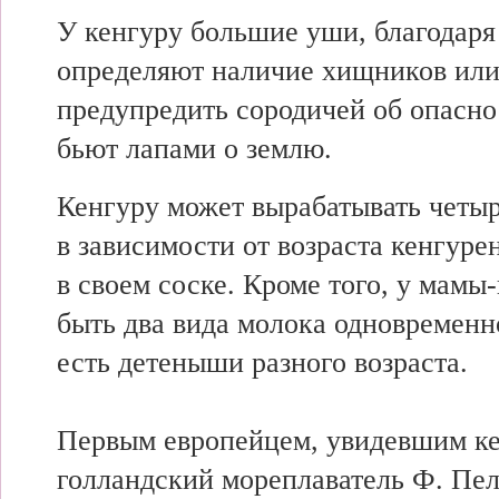
У кенгуру большие уши, благодаря
определяют наличие хищников или
предупредить сородичей об опасно
бьют лапами о землю.
Кенгуру может вырабатывать четыр
в зависимости от возраста кенгуре
в своем соске. Кроме того, у мамы
быть два вида молока одновременно
есть детеныши разного возраста.
Первым европейцем, увидевшим ке
голландский мореплаватель Ф. Пел