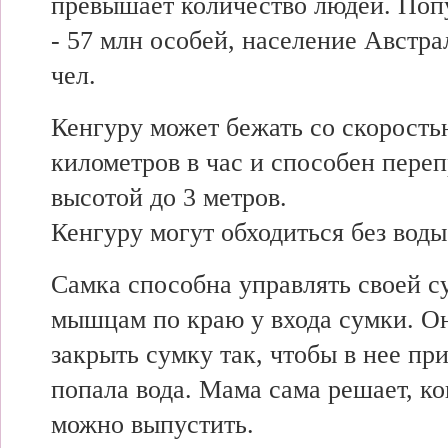
превышает количество людей. Поп
- 57 млн особей, население Австра
чел.
Кенгуру может бежать со скорость
километров в час и способен пере
высотой до 3 метров.
Кенгуру могут обходиться без вод
Самка способна управлять своей с
мышцам по краю у входа сумки. О
закрыть сумку так, чтобы в нее пр
попала вода. Мама сама решает, ко
можно выпустить.