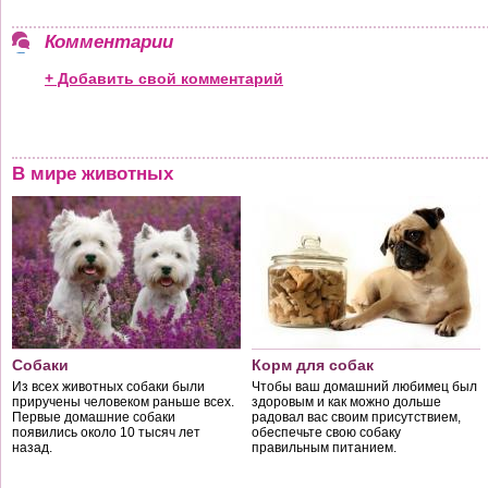
Комментарии
+ Добавить свой комментарий
В мире животных
Собаки
Корм для собак
Из всех животных собаки были
Чтобы ваш домашний любимец был
приручены человеком раньше всех.
здоровым и как можно дольше
Первые домашние собаки
радовал вас своим присутствием,
появились около 10 тысяч лет
обеспечьте свою собаку
назад.
правильным питанием.