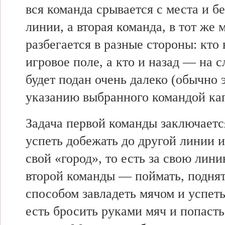
вся команда срывается с места и б
линии, а вторая команда, в тот же 
разбегается в разные стороны: кто 
игровое поле, а кто и назад — на с
будет подан очень далеко (обычно 
указанию выбранного командой кап
Задача первой команды заключается
успеть добежать до другой линии и
свой «город», то есть за свою лини
второй команды — поймать, подня
способом завладеть мячом и успеть
есть бросить руками мяч и попасть