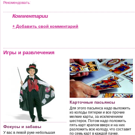
Рекомендовать:
Комментарии
+ Добавить свой комментарий
Игры и развлечения
Карточные пасьянсы
Для этого пасьянса надо выложить
из колоды пятерки и все прочие
мелкие карты, за исключением
шестерок. Потом надо положить
пять карт крапом вверх и на них
Фокусы и забавы
разложить всю колоду, что составит
У вас в левой руке небольшая
по семь карт в каждой пачке.