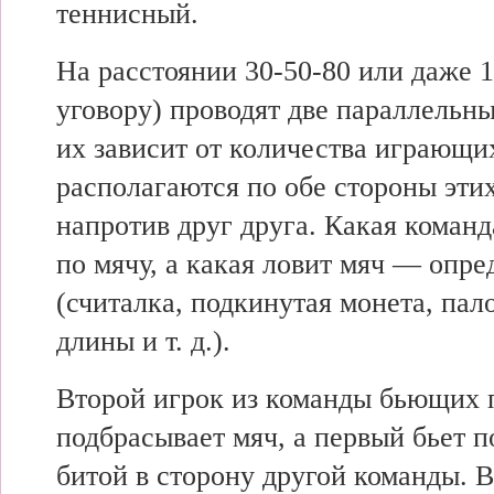
теннисный.
На расстоянии 30-50-80 или даже 1
уговору) проводят две параллельн
их зависит от количества играющи
располагаются по обе стороны эти
напротив друг друга. Какая команд
по мячу, а какая ловит мяч — опр
(считалка, подкинутая монета, пал
длины и т. д.).
Второй игрок из команды бьющих 
подбрасывает мяч, а первый бьет п
битой в сторону другой команды. В