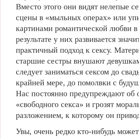
Вместо этого они видят нелепые с
сцены в «мыльных операх» или уп
картинами романтической любви в
результате у них развивается знач
практичный подход к сексу. Матери
старшие сестры внушают девушкам
следует заниматься сексом до свад
крайней мере, до помолвки с буду
Нас постоянно предупреждают об 
«свободного секса» и грозят мора
разложением, к которому он привод
Увы, очень редко кто-нибудь может