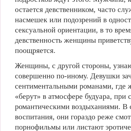
остается девственником, часто слу
насмешек или подозрений в однос
сексуальной ориентации, в то врем
девственность женщины приветств
поощряется.
Женщины, с другой стороны, узнаю
совершенно по-иному. Девушки за
сентиментальными романами, где 
«берут» в атмосфере будуара, при с
романтическими воздыханиями. В 
воспитания, они гораздо реже смот
порнофильмы или листают эротиче