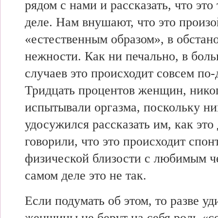
рядом с нами и рассказать, что это
деле. Нам внушают, что это произо
«естественным образом», в обстан
нежности. Как ни печально, в бол
случаев это происходит совсем по-
Тридцать процентов женщин, нико
испытывали оргазма, поскольку ни
удосужился рассказать им, как это
говорили, что это происходит спон
физической близости с любимым ч
самом деле это не так.
Если подумать об этом, то разве уд
женщины не берут на себя роль «с