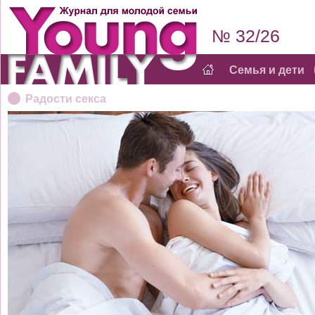
№ 32/26
Семья и дети
Радости секса