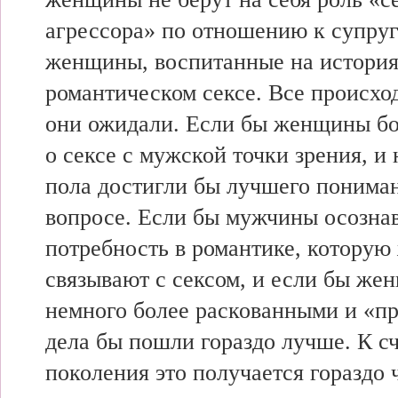
агрессора» по отношению к супруг
женщины, воспитанные на история
романтическом сексе. Все происход
они ожидали. Если бы женщины бо
о сексе с мужской точки зрения, и 
пола достигли бы лучшего пониман
вопросе. Если бы мужчины осозна
потребность в романтике, котору
связывают с сексом, и если бы ж
немного более раскованными и «п
дела бы пошли гораздо лучше. К сч
поколения это получается гораздо 