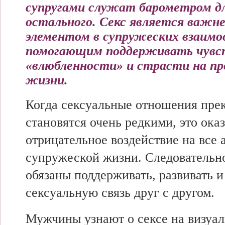
супругами служат барометром дл
остального. Секс является важ
элементом в супружеских взаим
помогающим поддерживать чувс
«влюбленности» и страсти на п
жизни.
Когда сексуальные отношения пре
становятся очень редкими, это ока
отрицательное воздействие на все 
супружеской жизни. Следовательно
обязаны поддерживать, развивать 
сексуальную связь друг с другом.
Мужчины узнают о сексе на визуал