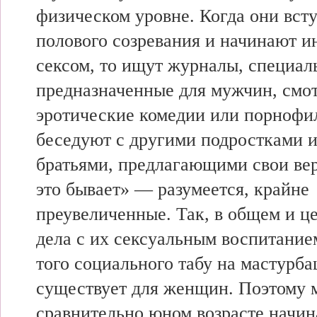
физическом уровне. Когда они вст
полового созревания и начинают и
сексом, то ищут журналы, специал
предназначенные для мужчин, смо
эротические комедии или порнофи
беседуют с другими подростками 
братьями, предлагающими свои вер
это бывает» — разумеется, крайне
преувеличенные. Так, в общем и це
дела с их сексуальным воспитание
того социального табу на мастурба
существует для женщин. Поэтому 
сравнительно юном возрасте начи