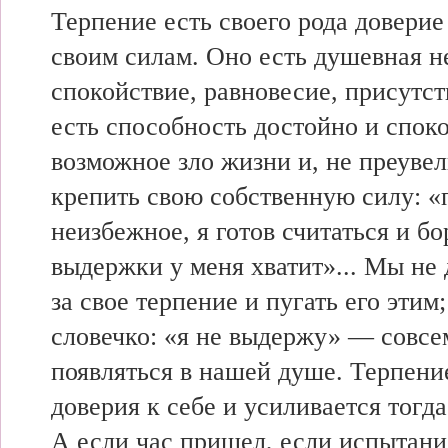
Терпение есть своего рода доверие 
своим силам. Оно есть душевная н
спокойствие, равновесие, присутст
есть способность достойно и спок
возможное зло жизни и, не преувел
крепить свою собственную силу: «
неизбежное, я готов считаться и бо
выдержки у меня хватит»... Мы не
за свое терпение и пугать его этим
словечко: «я не выдержу» — совсе
появляться в нашей душе. Терпение
доверия к себе и усиливается тогда 
А если час пришел, если испытани