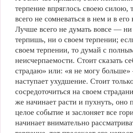
терпение впряглось своею силою, 
всего не сомневаться в нем и в его
Лучше всего не думать вовсе — ни 
терпишь, ни о своем терпении; ес
своем терпении, то думай с полным
неисчерпаемости. Стоит сказать себ
страдаю» или: «я не могу больше»
наступает ухудшение. Стоит тольк
сосредоточиться на своем страдани
же начинает расти и пухнуть, оно 
целое событие и заслоняет все гор
начинает внимательно рассматрива