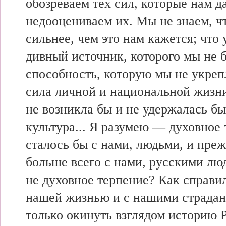
обозреваем тех сил, которые нам д
недооцениваем их. Мы не знаем, ч
сильнее, чем это нам кажется; что 
дивный источник, которого мы не 
способность, которую мы не укреп
сила личной и национальной жизни
не возникла бы и не удержалась б
культура... Я разумею — духовное 
сталось бы с нами, людьми, и преж
больше всего с нами, русскими лю
не духовное терпение? Как справи
нашей жизнью и с нашими страда
только окинуть взглядом историю 