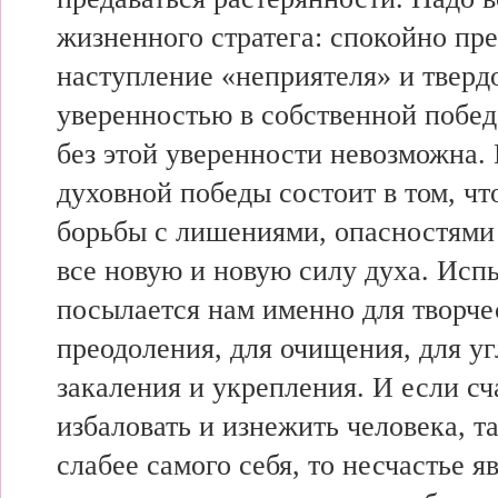
жизненного стратега: спокойно пр
наступление «неприятеля» и твердо
уверенностью в собственной побед
без этой уверенности невозможна.
духовной победы состоит в том, чт
борьбы с лишениями, опасностями
все новую и новую силу духа. Исп
посылается нам именно для творче
преодоления, для очищения, для уг
закаления и укрепления. И если сч
избаловать и изнежить человека, та
слабее самого себя, то несчастье 