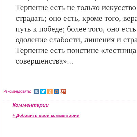
Терпение есть не только искусство
страдать; оно есть, кроме того, вер
путь к победе; более того, оно есть
одоление слабости, лишения и стра
Терпение есть поистине «лестница
совершенства»...
Рекомендовать:
Комментарии
+ Добавить свой комментарий