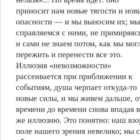
приносит нам новые тягости и нов
опасности — и мы выносим их; мы
справляемся с ними, не примиряяс
и сами не знаем потом, как мы мог
пережить и перенести все это.
Иллюзия «невозможности»
рассеивается при приближении к
событиям, душа черпает откуда-то
новые силы, и мы живем дальше, о
времени до времени снова впадая в
же иллюзию. Это понятно: наш взо
поле нашего зрения невелико; мы 