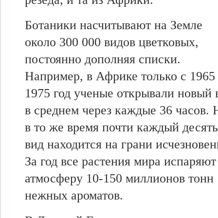
Ботаники насчитывают на Земле
около 300 000 видов цветковых,
постоянно дополняя списки.
Например, в Африке только с 1965
1975 год ученые открывали новый 
в среднем через каждые 36 часов. 
в то же время почти каждый десят
вид находится на грани исчезновен
За год все растения мира испаряют
атмосферу 10-150 миллионов тонн
нежных ароматов.