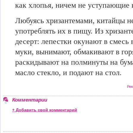
как хлопья, ничем не уступающие
Любуясь хризантемами, китайцы н
употреблять их в пищу. Из хризант
десерт: лепестки окунают в смесь 
муки, вынимают, обмакивают в гор
раскидывают на полминуты на бума
масло стекло, и подают на стол.
Рек
Комментарии
+ Добавить свой комментарий