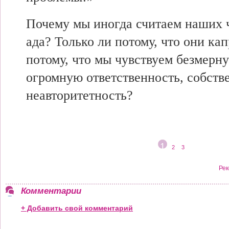
Почему мы иногда считаем наших 
ада? Только ли потому, что они к
потому, что мы чувствуем безмерну
огромную ответственность, собст
неавторитетность?
1
2
3
Рек
Комментарии
+ Добавить свой комментарий