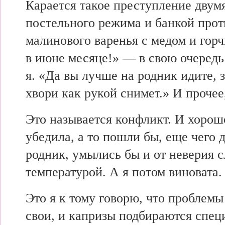
Карается такое преступление двум
постельного режима и банкой прот
малинового варенья с медом и гор
в июне месяце!» — в свою очередь
я. «Да вы лучше на родник идите, з
хвори как рукой снимет.» И прочее,
Это называется конфликт. И хорошо
убедила, а то пошли бы, еще чего д
родник, умылись бы и от неверия с
температурой. А я потом виновата.
Это я к тому говорю, что проблем
свои, и капризы подбираются специ