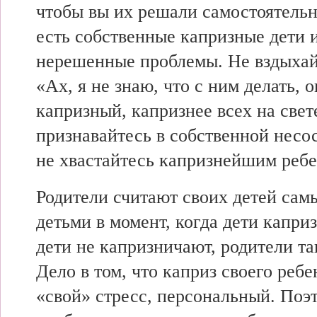
чтобы вы их решали самостоятельн
есть собственные капризные дети 
нерешенные проблемы. Не вздыхай
«Ах, я не знаю, что с ним делать, о
капризный, капризнее всех на свет
признавайтесь в собственной несо
не хвастайтесь капризнейшим ребе
Родители считают своих детей са
детьми в момент, когда дети капри
дети не капризничают, родители та
Дело в том, что каприз своего ребе
«свой» стресс, персональный. Поэ