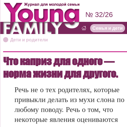
№ 32/26
Семья и дети
Дети и родители
Что каприз для одного —
норма жизни для другого.
Речь не о тех родителях, которые
привыкли делать из мухи слона по
любому поводу. Речь о том, что
некоторые явления оцениваются