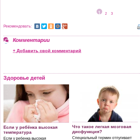
1
2
3
Рекомендовать:
Комментарии
+ Добавить свой комментарий
Здоровье детей
Что такое легкая мозговая
Если у ребёнка высокая
дисфункция?
температура
Специальный термин отпугивает
Если у ребенка высокая