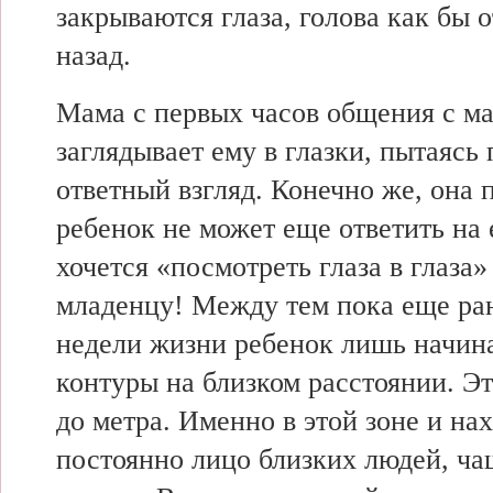
закрываются глаза, голова как бы 
назад.
Мама с первых часов общения с 
заглядывает ему в глазки, пытаясь
ответный взгляд. Конечно же, она 
ребенок не может еще ответить на 
хочется «посмотреть глаза в глаза
младенцу! Между тем пока еще ра
недели жизни ребенок лишь начина
контуры на близком расстоянии. Э
до метра. Именно в этой зоне и на
постоянно лицо близких людей, ча