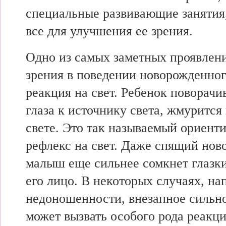
специальные развивающие занятия,
все для улучшения ее зрения.
Одно из самых заметных проявлен
зрения в поведении новорожденног
реакция на свет. Ребенок поворачи
глаза к источнику света, жмурится
свете. Это так называемый ориент
рефлекс на свет. Даже спящий но
малыш еще сильнее сомкнет глазки
его лицо. В некоторых случаях, на
недоношенности, внезапное сильн
может вызвать особого рода реакц