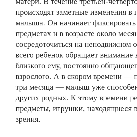
матери. В течение третьей-четверт
происходят заметные изменения в 
малыша. Он начинает фиксировать 
предметах и в возрасте около меся
сосредоточиться на неподвижном 
всего ребенок обращает внимание 
близкого ему, постоянно общающег
взрослого. А в скором времени — 
три месяца — малыш уже способен
других родных. К этому времени р
предметы, игрушки, находящиеся в
зрения.