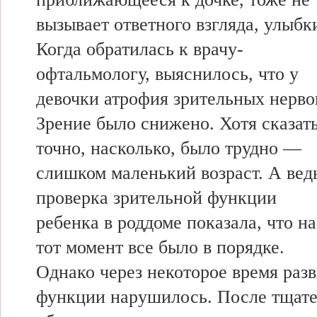
вызывает ответного взгляда, улыбк
Когда обратилась к врачу-
офтальмологу, выяснилось, что у
девочки атрофия зрительных нерво
Зрение было снижено. Хотя сказат
точно, насколько, было трудно —
слишком маленький возраст. А вед
проверка зрительной функции
ребенка в роддоме показала, что на
тот момент все было в порядке.
Однако через некоторое время раз
функции нарушилось. После тщате