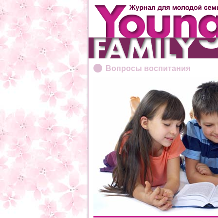
Вопросы воспитания