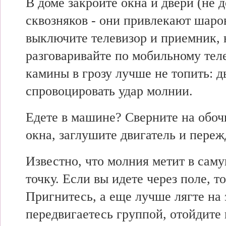
В доме закройте окна и двери (не 
сквозняков - они привлекают шаро
выключите телевизор и приемник, 
разговаривайте по мобильному тел
камины в грозу лучше не топить: 
спровоцировать удар молнии.
Едете в машине? Сверните на обоч
окна, заглушите двигатель и переж
Известно, что молния метит в сам
точку. Если вы идете через поле, то
Пригнитесь, а еще лучше лягте на
передвигаетесь группой, отойдите