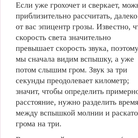
Если уже грохочет и сверкает, мож
приблизительно рассчитать, далеко
от вас эпицентр грозы. Известно, ч
скорость света значительно
превышает скорость звука, поэтом
мы сначала видим вспышку, а уже
потом слышим гром. Звук за три
секунды преодолевает километр;
значит, чтобы определить примерн
расстояние, нужно разделить врем
между вспышкой молнии и раскат
грома на три.