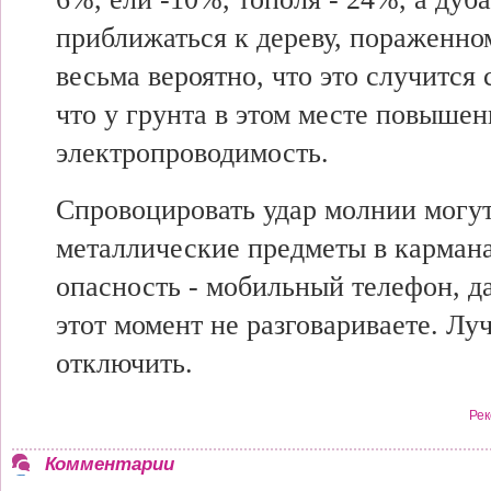
приближаться к дереву, пораженно
весьма вероятно, что это случится 
что у грунта в этом месте повышен
электропроводимость.
Спровоцировать удар молнии могу
металлические предметы в карман
опасность - мобильный телефон, д
этот момент не разговариваете. Лу
отключить.
Рек
Комментарии