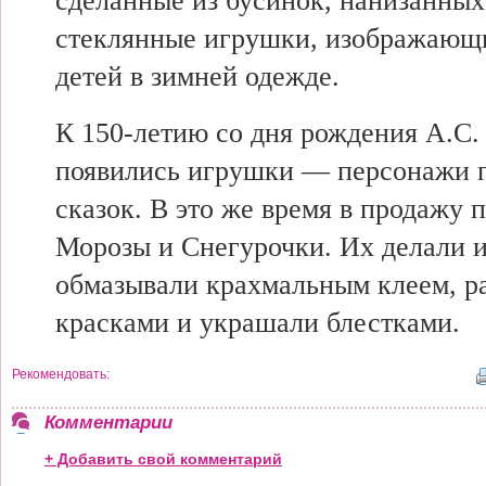
сделанные из бусинок, нанизанных
стеклянные игрушки, изображающ
детей в зимней одежде.
К 150-летию со дня рождения А.С
появились игрушки — персонажи 
сказок. В это же время в продажу
Морозы и Снегурочки. Их делали и
обмазывали крахмальным клеем, р
красками и украшали блестками.
Рекомендовать:
Комментарии
+ Добавить свой комментарий