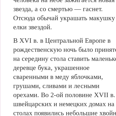
звезда, а со смертью — гаснет.
Отсюда обычай украшать макушку
елки звездой.
В XVI в. в Центральной Европе в
рождественскую ночь было принят
на середину стола ставить маленьк
деревце бука, украшенное
сваренными в меду яблочками,
грушами, сливами и лесными
орехами. Во 2-ой половине XVII в.
швейцарских и немецких домах на
столах появились небольшие хвойн