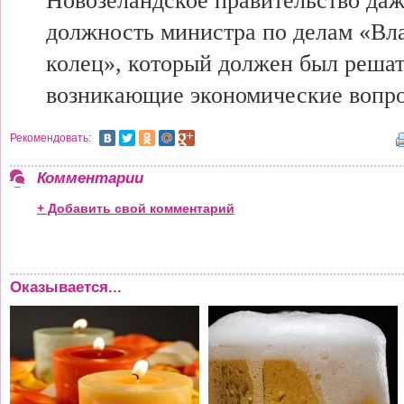
Новозеландское правительство даж
должность министра по делам «Вл
колец», который должен был решат
возникающие экономические вопр
Рекомендовать:
Комментарии
+ Добавить свой комментарий
Оказывается...