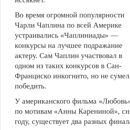
Во время огромной популярности
Чарли Чаплина по всей Америке
устраивались «Чаплиниады» —
конкурсы на лучшее подражание
актеру. Сам Чаплин участвовал в
одном из таких конкурсов в Сан-
Франциско инкогнито, но не сумел
победить.
У американского фильма «Любовь
по мотивам «Анны Карениной», сня
году, существует два разных фина