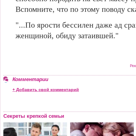
Вспомните, что по этому поводу с
"...По ярости бессилен даже ад сра
женщиной, обиду затаившей."
Рек
Комментарии
+ Добавить свой комментарий
Секреты крепкой семьи