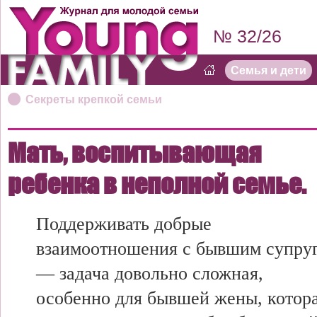
№ 32/26
Семья и дети
Секреты крепкой семьи
Мать, воспитывающая
ребенка в неполной семье.
Поддерживать добрые
взаимоотношения с бывшим супру
— задача довольно сложная,
особенно для бывшей жены, котор