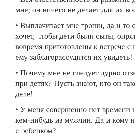
мне; он ничего не делает для их во
• Выплачивает мне гроши, да и то 
хочет, чтобы дети были сыты, опря
вовремя приготовлены к встрече с
ему заблагорассудится их увидеть!
• Почему мне не следует дурно отз
при детях? Пусть знают, кто он та
деле!
• У меня совершенно нет времени н
кем-нибудь из мужчин. Да и кому
с ребенком?