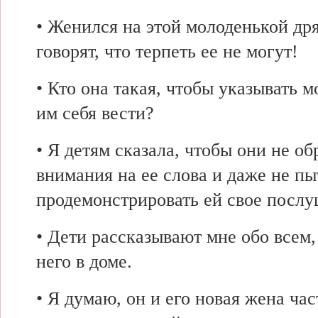
• Женился на этой молоденькой дря
говорят, что терпеть ее не могут!
• Кто она такая, чтобы указывать м
им себя вести?
• Я детям сказала, чтобы они не о
внимания на ее слова и даже не пы
продемонстрировать ей свое послу
• Дети рассказывают мне обо всем,
него в доме.
• Я думаю, он и его новая жена час