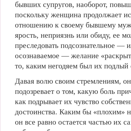
бывших супругов, наоборот, повыш
поскольку женщина продолжает ис
отношению к своему бывшему муж
ярость, неприязнь или обиду, ее м
преследовать подсознательное — и
осознаваемое — желание «раскрыть
то, каким негодяем был их подлый 
Давая волю своим стремлениям, он
подозревает о том, какую боль при
как подрывает их чувство собствен
достоинства. Каким бы «плохим» н
он все равно остается частью их с