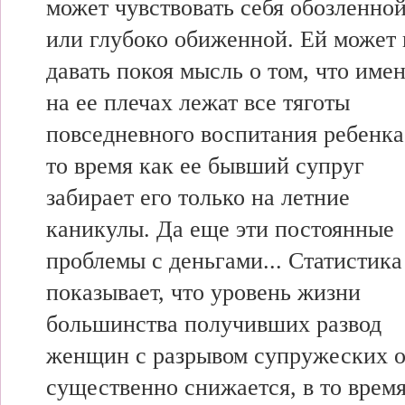
может чувствовать себя обозленно
или глубоко обиженной. Ей может 
давать покоя мысль о том, что име
на ее плечах лежат все тяготы
повседневного воспитания ребенка
то время как ее бывший супруг
забирает его только на летние
каникулы. Да еще эти постоянные
проблемы с деньгами... Статистика
показывает, что уровень жизни
большинства получивших развод
женщин с разрывом супружеских 
существенно снижается, в то время