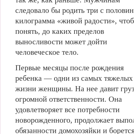
следовало бы родить три с полови
килограмма «живой радости», что
понять, до каких пределов
выносливости может дойти
человеческое тело.
Первые месяцы после рождения
ребенка — одни из самых тяжелых
жизни женщины. На нее давит гру
огромной ответственности. Она
удовлетворяет все потребности
новорожденного, продолжает выпо
обязанности домохозяйки и боретс