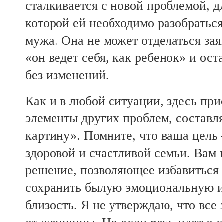
сталкивается с новой проблемой, 
которой ей необходимо разобраться
мужа. Она не может отделаться за
«он ведет себя, как ребенок» и ос
без изменений.
Как и в любой ситуации, здесь пр
элементы других проблем, соста
картину». Помните, что ваша цель
здоровой и счастливой семьи. Вам
решение, позволяющее избавиться 
сохранить былую эмоциональную 
близость. Я не утверждаю, что все 