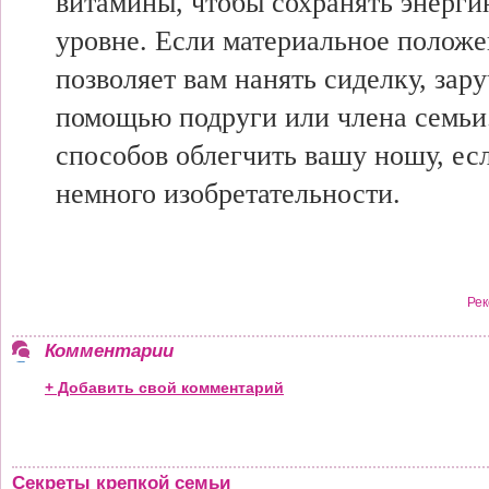
витамины, чтобы сохранять энерг
уровне. Если материальное положе
позволяет вам нанять сиделку, зар
помощью подруги или члена семьи.
способов облегчить вашу ношу, ес
немного изобретательности.
Рек
Комментарии
+ Добавить свой комментарий
Секреты крепкой семьи