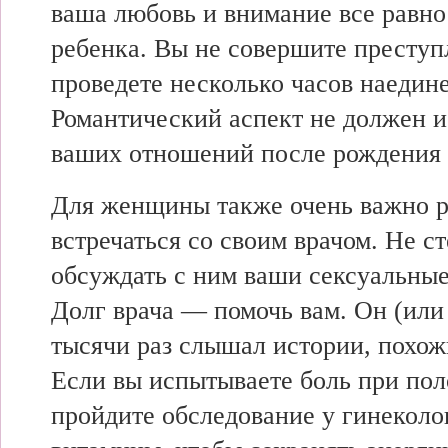
ваша любовь и внимание все равн
ребенка. Вы не совершите преступ
проведете несколько часов наедине
Романтический аспект не должен и
ваших отношений после рождения 
Для женщины также очень важно р
встречаться со своим врачом. Не с
обсуждать с ним ваши сексуальны
Долг врача — помочь вам. Он (или
тысячи раз слышал истории, похож
Если вы испытываете боль при пол
пройдите обследование у гинеколо