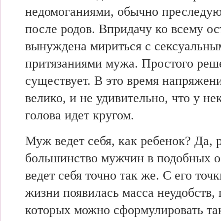
недомоганиями, обычно преслед
после родов. Впридачу ко всему ос
вынуждена мириться с сексуальны
притязаниями мужа. Простого реш
существует. В это время напряжен
велико, и не удивительно, что у 
голова идет кругом.
Муж ведет себя, как ребенок? Да, 
большинство мужчин в подобных о
ведет себя точно так же. С его точк
жизни появилась масса неудобств, 
которых можно сформулировать та