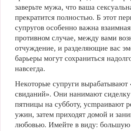
заверьте мужа, что ваша сексуальн
прекратится полностью. Б этот пер
супругов особенно важна взаимная
противном случае, между вами воз
отчуждение, и разделяющие вас э
барьеры могут сохраниться надолго
навсегда.
Некоторые супруги вырабатывают 
свиданий». Они нанимают сиделку 
пятницы на субботу, ycmpaивают 
ужин, затем приходят домой и зан
любовью. Имейте в виду: большую