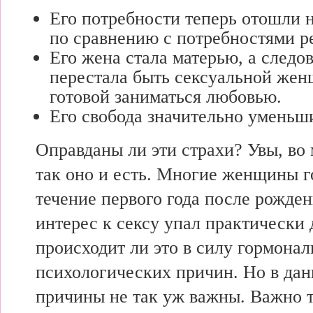
Его потребности теперь отошли н
по сравнению с потребностями р
Его жена стала матерью, а следов
перестала быть сексуальной жен
готовой заниматься любовью.
Его свобода значительно уменьш
Оправданы ли эти страхи? Увы, во 
так оно и есть. Многие женщины г
течение первого года после рожден
интерес к сексу упал практически 
происходит ли это в силу гормона
психологических причин. Но в дан
причины не так уж важны. Важно 