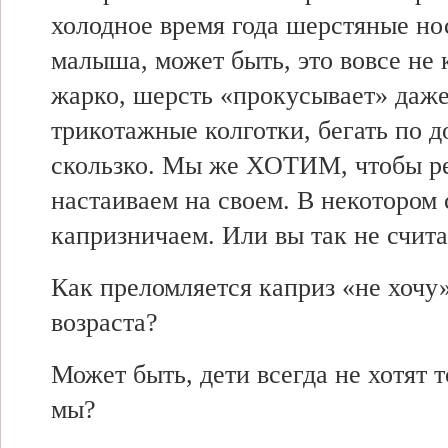
холодное время года шерстяные нос
малыша, может быть, это вовсе не 
жарко, шерсть «прокусывает» даже
трикотажные колготки, бегать по 
скользко. Мы же ХОТИМ, чтобы ре
настаиваем на своем. В некотором
капризничаем. Или вы так не счита
Как преломляется каприз «не хочу
возраста?
Может быть, дети всегда не хотят т
мы?