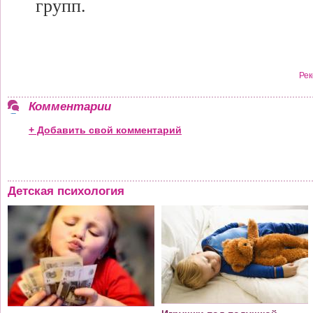
групп.
Рек
Комментарии
+ Добавить свой комментарий
Детская психология
т