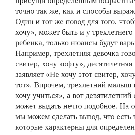
присущи определенным возрастны
точно так же, как и способы выраж
Один и тот же повод для того, чтоб
хочу», может быть и у трехлетнего
ребенка, только нюансы будут варь
Например, трехлетняя девочка гово
свитер, хочу кофту», десятилетня
заявляет «Не хочу этот свитер, хочу
тот». Впрочем, трехлетний малыш 
хочу учиться», а вот девятилетний
может выдать нечто подобное. На 
мы можем сделать вывод, что есть 
которые характерны для определе