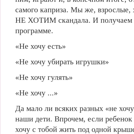
самого каприза. Мы же, взрослые, 
НЕ ХОТИМ скандала. И получаем 
программе.
«Не хочу есть»
«Не хочу убирать игрушки»
«Не хочу гулять»
«Не хочу ...»
Да мало ли всяких разных «не хоч
наши дети. Впрочем, если ребенок
хочу с тобой жить под одной крыш