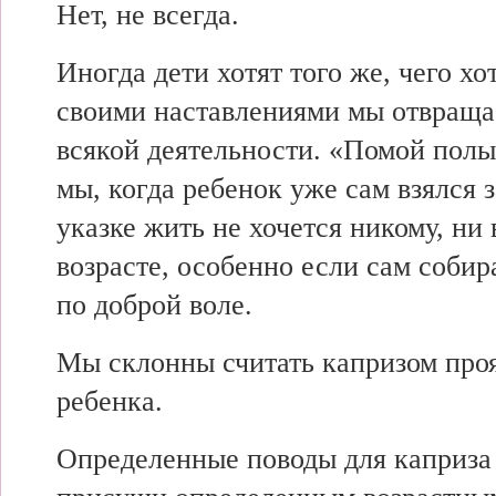
Нет, не всегда.
Иногда дети хотят того же, чего хо
своими наставлениями мы отвраща
всякой деятельности. «Помой пол
мы, когда ребенок уже сам взялся з
указке жить не хочется никому, ни 
возрасте, особенно если сам собир
по доброй воле.
Мы склонны считать капризом про
ребенка.
Определенные поводы для каприза