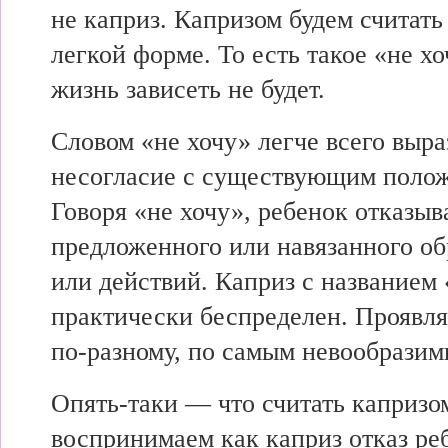
не каприз. Капризом будем считать
легкой форме. То есть такое «не хо
жизнь зависеть не будет.
Словом «не хочу» легче всего выра
несогласие с существующим поло
Говоря «не хочу», ребенок отказыв
предложенного или навязанного об
или действий. Каприз с названием
практически беспределен. Проявля
по-разному, по самым невообразим
Опять-таки — что считать капризо
воспринимаем как каприз отказ ре