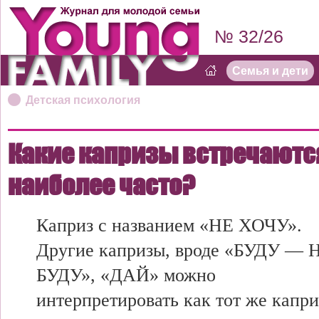
№ 32/26
Семья и дети
Детская психология
Какие капризы встречаютс
наиболее часто?
Каприз с названием «НЕ ХОЧУ».
Другие капризы, вроде «БУДУ — 
БУДУ», «ДАЙ» можно
интерпретировать как тот же капри