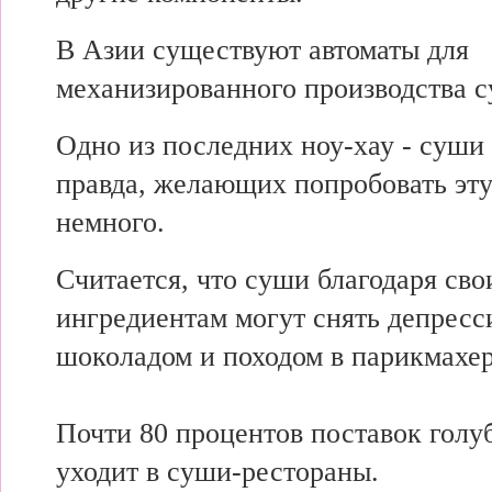
В Азии существуют автоматы для
механизированного производства 
Одно из последних ноу-хау - суши
правда, желающих попробовать эт
немного.
Считается, что суши благодаря св
ингредиентам могут снять депресс
шоколадом и походом в парикмахе
Почти 80 процентов поставок голу
уходит в суши-рестораны.