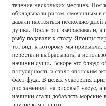
течение нескольких месяцев. Посл
обкладывали рисом, смоченным в с
давали настояться несколько дней
душка. После рис выбрасывали, а
рыбу подавали к столу. Японцы пе
тот вид, к которому мы привыкли, 
перестали выбрасывать, а использо
начинки суши. Вскоре это блюдо 
популярность и стало японским эк
фаст-фуда. В целях ускорения при
рис заменили на рисовый уксус, а 
начинки стали добавлять морские 
другие компоненты.