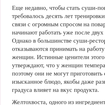
Еще недавно, чтобы стать суши-по
требовалось десять лет тренировки
связи с огромным спросом на пова
начинают работать уже после двух 
Однако в большинстве суши-ресто
отказываются принимать на работу
женщин. Истинные ценители этого
утверждают, что у женщин темпера
поэтому они не могут приготовить 
изысканное блюдо, якобы даже раз
градуса влияет на вкус продукта.
Желтохвоста, одного из ингредиент