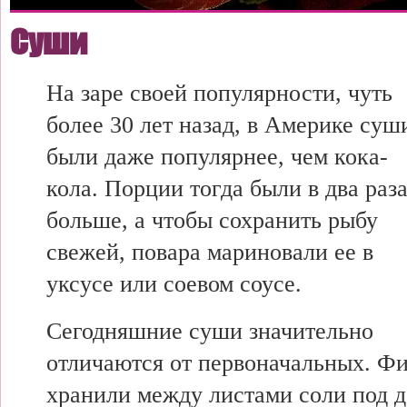
Суши
На заре своей популярности, чуть
более 30 лет назад, в Америке суш
были даже популярнее, чем кока-
кола. Порции тогда были в два раз
больше, а чтобы сохранить рыбу
свежей, повара мариновали ее в
уксусе или соевом соусе.
Сегодняшние суши значительно
отличаются от первоначальных. Ф
хранили между листами соли под д