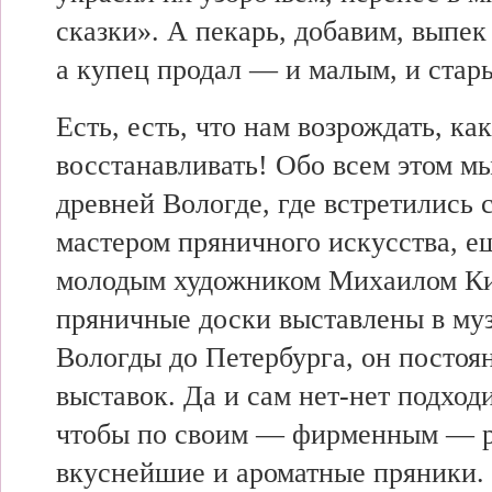
сказки». А пекарь, добавим, выпек
а купец продал — и малым, и стар
Есть, есть, что нам возрождать, ка
восстанавливать! Обо всем этом м
древней Вологде, где встретились 
мастером пряничного искусства, е
молодым художником Михаилом Ки
пряничные доски выставлены в му
Вологды до Петербурга, он постоя
выставок. Да и сам нет-нет подходи
чтобы по своим — фирменным — р
вкуснейшие и ароматные пряники. 