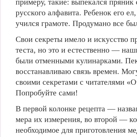
примеру, такие: выпекался пряник 
русского алфавита. Ребенок его ел,
учился грамоте. Продумано все был
Свои секреты имело и искусство п
теста, но это и естественно — н
были отменными кулинарками. Пек
восстанавливаю связь времен. Мог
своими секретами с читателями «О
Попробуйте сами!
В первой колонке рецепта — назва
мера их измерения, во второй — ко
необходимое для приготовления ме